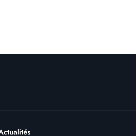
Actualités