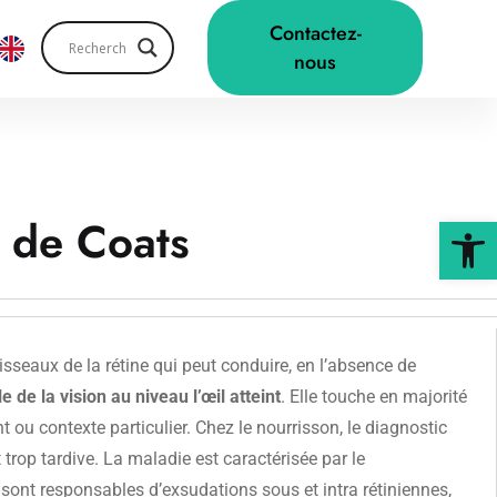
Contactez-
nous
 de Coats
Ouv
sseaux de la rétine qui peut conduire, en l’absence de
le de la vision au niveau l’œil atteint
. Elle touche en majorité
ou contexte particulier. Chez le nourrisson, le diagnostic
 trop tardive. La maladie est caractérisée par le
sont responsables d’exsudations sous et intra rétiniennes,