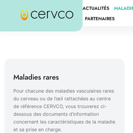
ACTUALITÉS
MALADI
PARTENAIRES
Maladies rares
Pour chacune des maladies vasculaires rares
du cerveau ou de l’œil rattachées au centre
de référence CERVCO, vous trouverez ci-
dessous des documents d’information
concernant les caractéristiques de la maladie
et sa prise en charge.