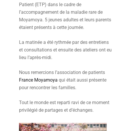
Patient (ETP) dans le cadre de
l’accompagnement de la maladie rare de
Moyamoya. 5 jeunes adultes et leurs parents
étaient présents à cette journée.
La matinée a été rythmée par des entretiens
et consultations et ensuite des ateliers ont eu
lieu l’après-midi.
Nous remercions l’association de patients
France Moyamoya
qui était aussi présente
pour rencontrer les familles.
Tout le monde est reparti ravi de ce moment
privilégié de partages et d’échanges.