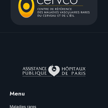
Menu
Maladies rares