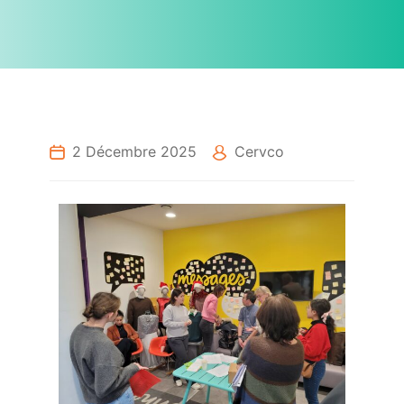
2 Décembre 2025
Cervco