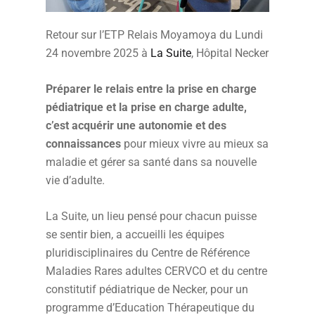
Retour sur l’ETP Relais Moyamoya du Lundi
24 novembre 2025 à
La Suite
, Hôpital Necker
Préparer le relais entre la prise en charge
pédiatrique et la prise en charge adulte,
c’est acquérir une autonomie et des
connaissances
pour mieux vivre au mieux sa
maladie et gérer sa santé dans sa nouvelle
vie d’adulte.
La Suite, un lieu pensé pour chacun puisse
se sentir bien, a accueilli les équipes
pluridisciplinaires du Centre de Référence
Maladies Rares adultes CERVCO et du centre
constitutif pédiatrique de Necker, pour un
programme d’Education Thérapeutique du