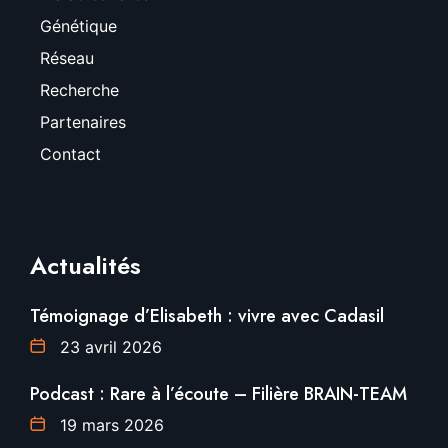
Génétique
Réseau
Recherche
Partenaires
Contact
Actualités
Témoignage d’Elisabeth : vivre avec Cadasil
23 avril 2026
Podcast : Rare à l’écoute – Filière BRAIN-TEAM
19 mars 2026