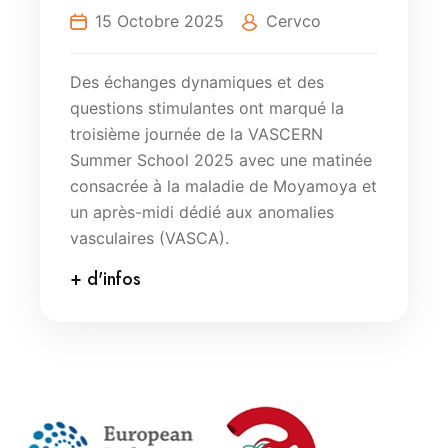
15 Octobre 2025
Cervco
Des échanges dynamiques et des
questions stimulantes ont marqué la
troisième journée de la VASCERN
Summer School 2025 avec une matinée
consacrée à la maladie de Moyamoya et
un après-midi dédié aux anomalies
vasculaires (VASCA).
+ d'infos