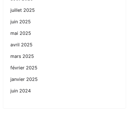
juillet 2025
juin 2025
mai 2025
avril 2025
mars 2025
février 2025
janvier 2025
juin 2024