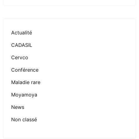
Actualité
CADASIL
Cervco
Conférence
Maladie rare
Moyamoya
News
Non classé