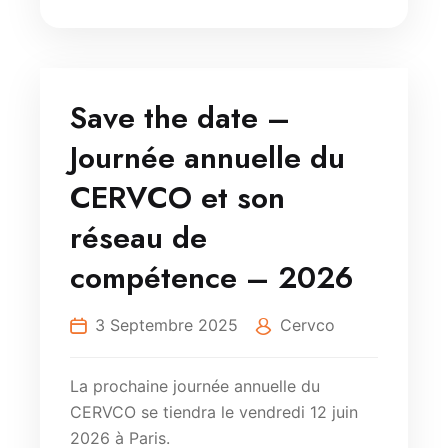
Save the date –
Journée annuelle du
CERVCO et son
réseau de
compétence – 2026
3 Septembre 2025
Cervco
La prochaine journée annuelle du
CERVCO se tiendra le vendredi 12 juin
2026 à Paris.