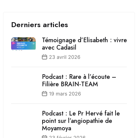
Derniers articles
Témoignage d’Elisabeth : vivre
avec Cadasil
23 avril 2026
Podcast : Rare à l’écoute –
Filière BRAIN-TEAM
19 mars 2026
Podcast : Le Pr Hervé fait le
point sur l’angiopathie de
Moyamoya
23 février 2026