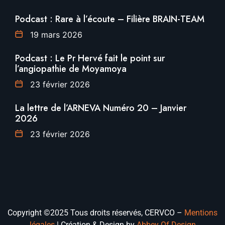
Podcast : Rare à l’écoute – Filière BRAIN-TEAM
19 mars 2026
Podcast : Le Pr Hervé fait le point sur
l’angiopathie de Moyamoya
23 février 2026
La lettre de l’ARNEVA Numéro 20 – Janvier
2026
23 février 2026
Copyright ©2025 Tous droits réservés, CERVCO –
Mentions
légales
|
Création & Design by
Abbey Of Design