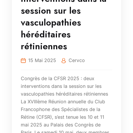
session sur les
vasculopathies
héréditaires
rétiniennes
15 Mai 2025
Cervco
Congrès de la CFSR 2025 : deux
interventions dans la session sur les
vasculopathies héréditaires rétiniennes
La XVIIIème Réunion annuelle du Club
Francophone des Spécialistes de la
Rétine (CFSR), s’est tenue les 10 et 11
mai 2025 au Palais des Congrès de
Paris. Le samedi 10 mai, deux membres