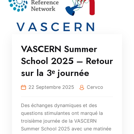
VASCERN Summer
School 2025 – Retour
sur la 3ᵉ journée
22 Septembre 2025
Cervco
Des échanges dynamiques et des
questions stimulantes ont marqué la
troisième journée de la VASCERN
Summer School 2025 avec une matinée