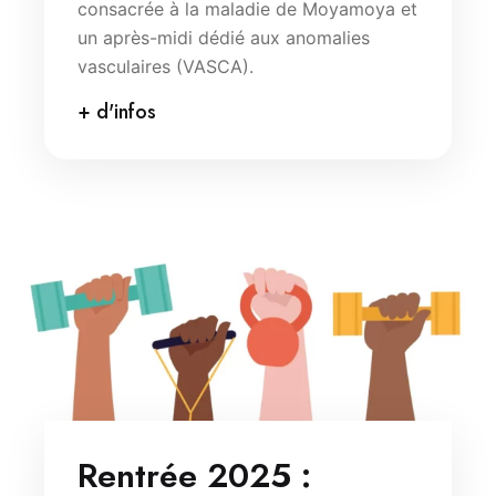
consacrée à la maladie de Moyamoya et
un après-midi dédié aux anomalies
vasculaires (VASCA).
+ d'infos
Rentrée 2025 :