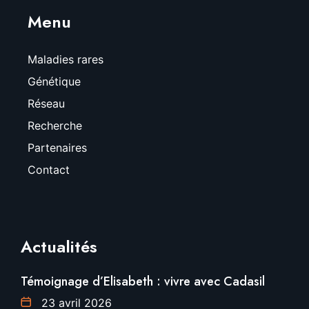
Menu
Maladies rares
Génétique
Réseau
Recherche
Partenaires
Contact
Actualités
Témoignage d’Elisabeth : vivre avec Cadasil
23 avril 2026