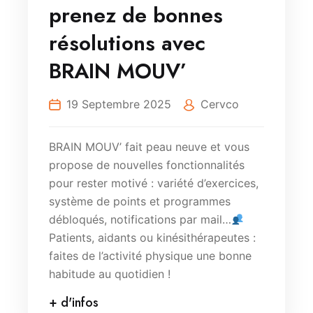
prenez de bonnes
résolutions avec
BRAIN MOUV’
19 Septembre 2025
Cervco
BRAIN MOUV’ fait peau neuve et vous
propose de nouvelles fonctionnalités
pour rester motivé : variété d’exercices,
système de points et programmes
débloqués, notifications par mail…
Patients, aidants ou kinésithérapeutes :
faites de l’activité physique une bonne
habitude au quotidien !
+ d'infos