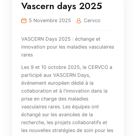
Vascern days 2025
5 Novembre 2025
Cervco
VASCERN Days 2025 : échange et
innovation pour les maladies vasculaires
rares
Les 9 et 10 octobre 2025, le CERVCO a
participé aux VASCERN Days,
événement européen dédié à la
collaboration et à l’innovation dans la
prise en charge des maladies
vasculaires rares. Les équipes ont
échangé sur les avancées de la
recherche, les projets collaboratifs et
les nouvelles stratégies de soin pour les