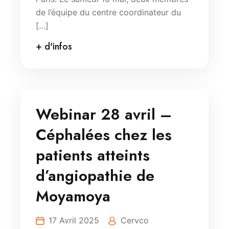
de l’équipe du centre coordinateur du
[…]
+ d'infos
Webinar 28 avril –
Céphalées chez les
patients atteints
d’angiopathie de
Moyamoya
17 Avril 2025
Cervco