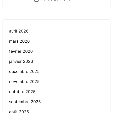
avril 2026
mars 2026
février 2026
janvier 2026
décembre 2025
novembre 2025
octobre 2025
septembre 2025
août 2025