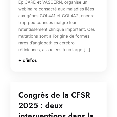
EpiCARE et VASCERN, organise un
webinaire consacré aux maladies liées
aux gènes COL4A1 et COL4A2, encore
trop peu connues malgré leur
retentissement clinique important. Ces
mutations sont à l’origine de formes
rares d’angiopathies cérébro-
rétiniennes, associées à un large […]
+ d'infos
Congrès de la CFSR
2025 : deux
interventions dans la