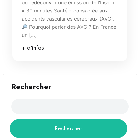
ou redécouvrir une émission de l’Inserm
« 30 minutes Santé » consacrée aux
accidents vasculaires cérébraux (AVC).
Pourquoi parler des AVC ? En France,
un […]
+ d'infos
Rechercher
Rechercher