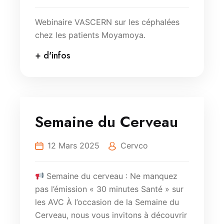
Webinaire VASCERN sur les céphalées
chez les patients Moyamoya.
+ d'infos
Semaine du Cerveau
12 Mars 2025
Cervco
Semaine du cerveau : Ne manquez
pas l’émission « 30 minutes Santé » sur
les AVC À l’occasion de la Semaine du
Cerveau, nous vous invitons à découvrir